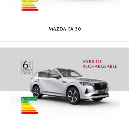
MAZDA CX-30