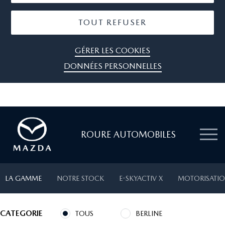
TOUT REFUSER
GÉRER LES COOKIES
DONNÉES PERSONNELLES
ROURE AUTOMOBILES
LA GAMME
NOTRE STOCK
E-SKYACTIV X
MOTORISATIO
CATEGORIE
TOUS
BERLINE