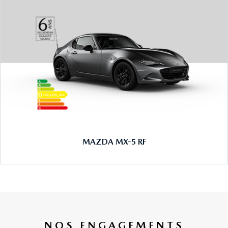
MAZDA MX-5 RF
NOS ENGAGEMENTS