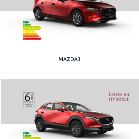
MAZDA3