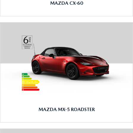
MAZDA CX-60
MAZDA MX-5 ROADSTER