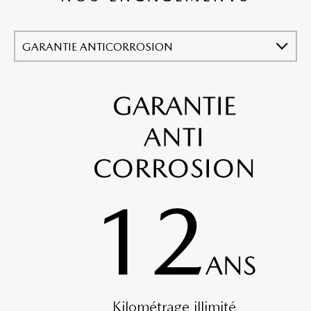
GARANTIE ANTICORROSION