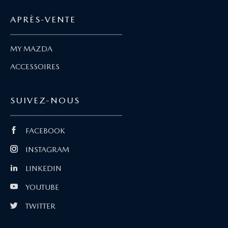
APRÈS-VENTE
MY MAZDA
ACCESSOIRES
SUIVEZ-NOUS
FACEBOOK
INSTAGRAM
LINKEDIN
YOUTUBE
TWITTER