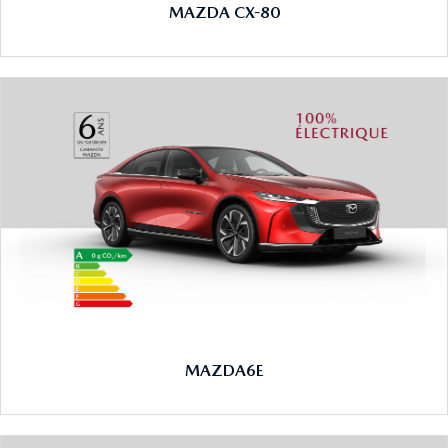
MAZDA CX-80
MAZDA6E