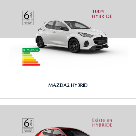
MAZDA2 HYBRID