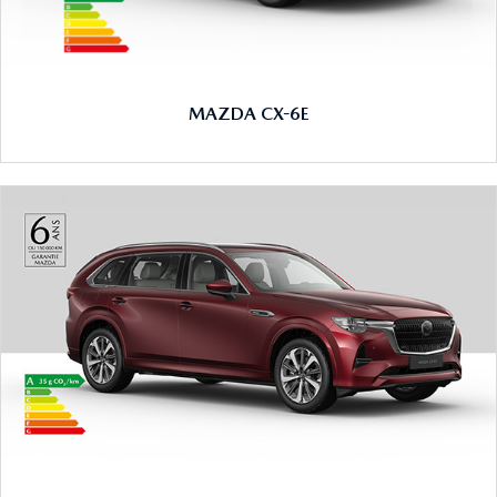
MAZDA CX-6E