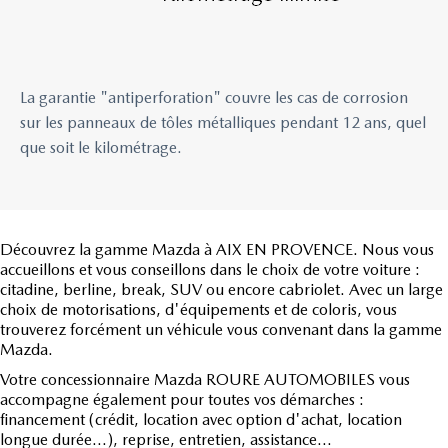
La garantie "antiperforation" couvre les cas de corrosion
sur les panneaux de tôles métalliques pendant 12 ans, quel
que soit le kilométrage.
Découvrez la gamme Mazda à AIX EN PROVENCE. Nous vous
accueillons et vous conseillons dans le choix de votre voiture :
citadine, berline, break, SUV ou encore cabriolet. Avec un large
choix de motorisations, d'équipements et de coloris, vous
trouverez forcément un véhicule vous convenant dans la gamme
Mazda.
Votre concessionnaire Mazda ROURE AUTOMOBILES vous
accompagne également pour toutes vos démarches :
financement (crédit, location avec option d'achat, location
longue durée...), reprise, entretien, assistance...