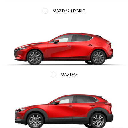
MAZDA2 HYBRID
MAZDA3