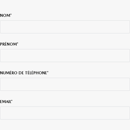
NOM*
PRÉNOM*
NUMÉRO DE TÉLÉPHONE*
EMAIL*