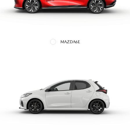
MAZDA6E