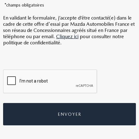
*champs obligatoires
En validant le formulaire, j’accepte d’être contacté(e) dans le
cadre de cette offre d'essai par Mazda Automobiles France et
son réseau de Concessionnaires agréés situé en France par
téléphone ou par email.
Cliquez ici
pour consulter notre
politique de confidentialité.