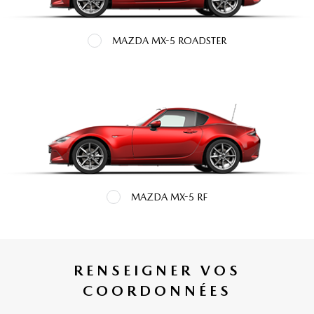
MAZDA MX-5 ROADSTER
MAZDA MX-5 RF
RENSEIGNER VOS
COORDONNÉES