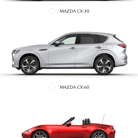
MAZDA CX-30
MAZDA CX-60