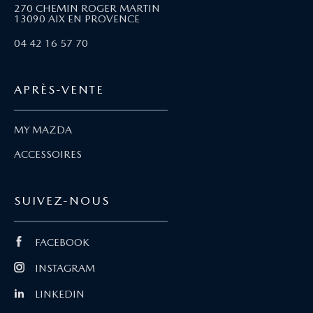
270 CHEMIN ROGER MARTIN
13090 AIX EN PROVENCE
04 42 16 57 70
APRÈS-VENTE
MY MAZDA
ACCESSOIRES
SUIVEZ-NOUS
FACEBOOK
INSTAGRAM
LINKEDIN