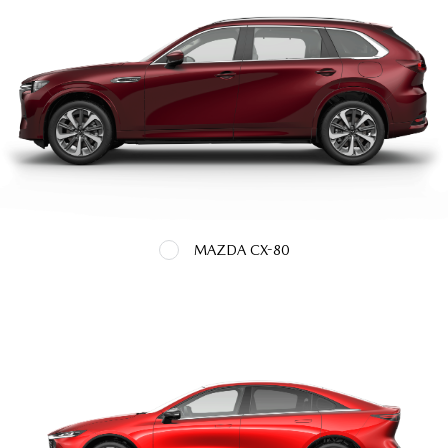
MAZDA CX-80