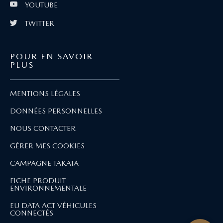
YOUTUBE
TWITTER
POUR EN SAVOIR
PLUS
MENTIONS LÉGALES
DONNÉES PERSONNELLES
NOUS CONTACTER
GÉRER MES COOKIES
CAMPAGNE TAKATA
FICHE PRODUIT
ENVIRONNEMENTALE
EU DATA ACT VÉHICULES
CONNECTÉS