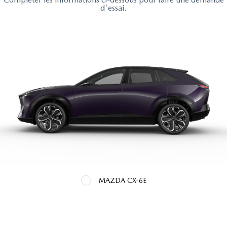
d'essai.
MAZDA CX-6E