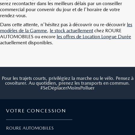
serez recontacter dans les meilleurs délais par un conseiller
commercial pour convenir du jour et de l'horaire de votre
rendez-vous.
Dans cette attente, n'hésitez pas à découvrir ou re-découvrir
les
modèles de la Gamme
,
le stock actuellement
chez ROURE
AUTOMOBILES ou encore
les offres de Location Longue Durée
actuellement disponibles.
Pour les trajets courts, privilégiez la marche ou le vélo. Pensez à
covoiturer. Au quotidien, prenez les transports en commun.
#SeDéplacerMoinsPolluer
VOTRE CONCESSION
ROURE AUTOMOBILES