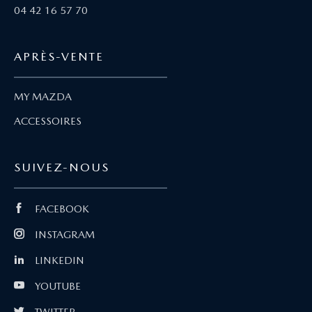
04 42 16 57 70
APRÈS-VENTE
MY MAZDA
ACCESSOIRES
SUIVEZ-NOUS
FACEBOOK
INSTAGRAM
LINKEDIN
YOUTUBE
TWITTER