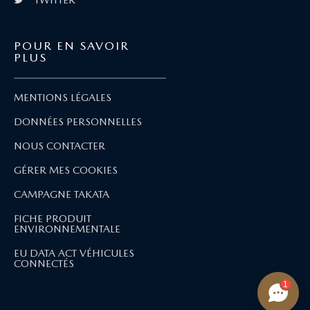
POUR EN SAVOIR
PLUS
MENTIONS LÉGALES
DONNÉES PERSONNELLES
NOUS CONTACTER
GÉRER MES COOKIES
CAMPAGNE TAKATA
FICHE PRODUIT
ENVIRONNEMENTALE
EU DATA ACT VÉHICULES
CONNECTÉS
1