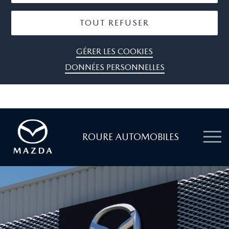
TOUT REFUSER
GÉRER LES COOKIES
DONNÉES PERSONNELLES
ROURE AUTOMOBILES