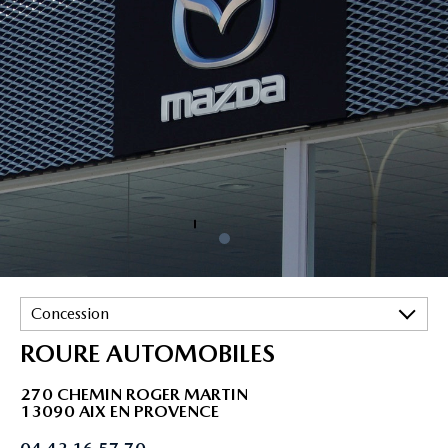
Concession
ROURE AUTOMOBILES
270 CHEMIN ROGER MARTIN
13090 AIX EN PROVENCE
04 42 16 57 70