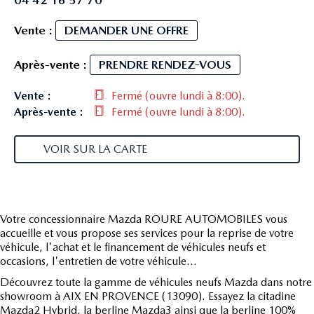
Vente :
DEMANDER UNE OFFRE
Après-vente :
PRENDRE RENDEZ-VOUS
Vente :
Fermé
(ouvre lundi à 8:00)
.
Après-vente :
Fermé
(ouvre lundi à 8:00)
.
VOIR SUR LA CARTE
Votre concessionnaire Mazda ROURE AUTOMOBILES vous
accueille et vous propose ses services pour la reprise de votre
véhicule, l'achat et le financement de véhicules neufs et
occasions, l'entretien de votre véhicule...
Découvrez toute la gamme de véhicules neufs Mazda dans notre
showroom à AIX EN PROVENCE (13090). Essayez la citadine
Mazda2 Hybrid, la berline Mazda3 ainsi que la berline 100%